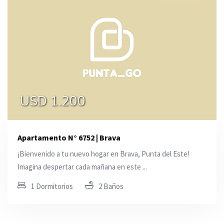
USD 1.200
Apartamento N° 6752 | Brava
¡Bienvenido a tu nuevo hogar en Brava, Punta del Este!
Imagina despertar cada mañana en este ...
1 Dormitorios
2 Baños