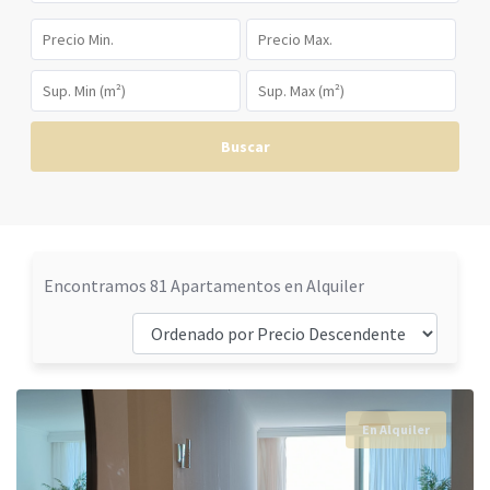
Buscar
Encontramos 81 Apartamentos en Alquiler
En Alquiler