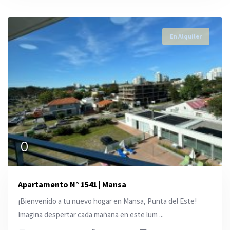
En Alquiler
0
Apartamento N° 1541 | Mansa
¡Bienvenido a tu nuevo hogar en Mansa, Punta del Este!
Imagina despertar cada mañana en este lum ...