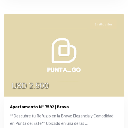
En Alquiler
USD 2.500
Apartamento N° 7592 | Brava
**Descubre tu Refugio en la Brava: Elegancia y Comodidad
en Punta del Este** Ubicado en una de las ...