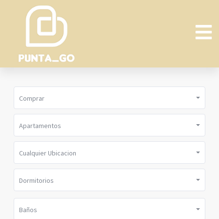
Comprar
Apartamentos
Cualquier Ubicacion
Dormitorios
Baños