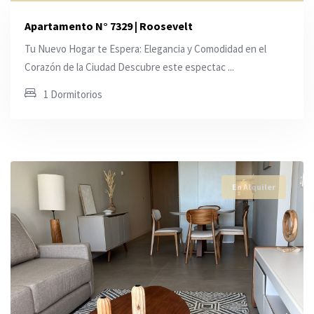
Apartamento N° 7329 | Roosevelt
Tu Nuevo Hogar te Espera: Elegancia y Comodidad en el
Corazón de la Ciudad Descubre este espectac ...
1 Dormitorios
En Alquiler